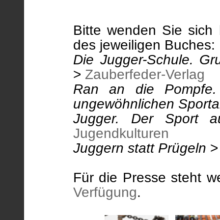
Bitte wenden Sie sich 
des jeweiligen Buches:
Die Jugger-Schule. Gru
>
Zauberfeder-Verlag
Ran an die Pompfe.
ungewöhnlichen Sporta
Jugger. Der Sport a
Jugendkulturen
Juggern statt Prügeln
Für die Presse steht we
Verfügung
.