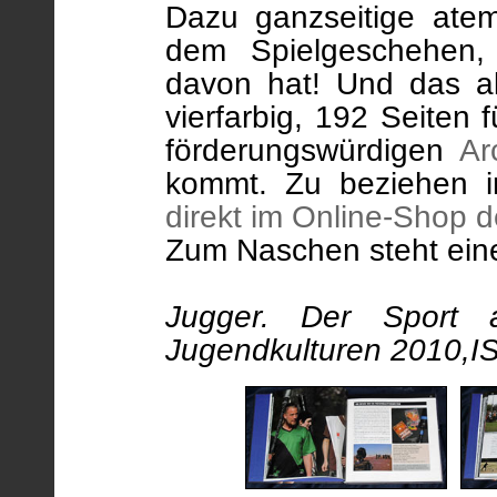
Dazu ganzseitige ate
dem Spielgeschehen
davon hat! Und das a
vierfarbig, 192 Seiten
förderungswürdigen
Ar
kommt. Zu beziehen 
direkt im Online-Shop d
Zum Naschen steht ein
Jugger. Der Sport 
Jugendkulturen 2010,I