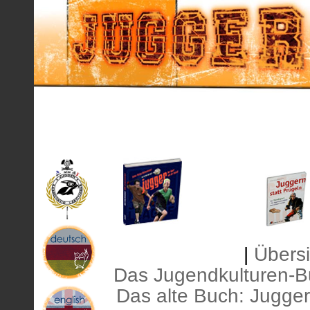
|
Übersi
Das Jugendkulturen-Bu
Das alte Buch: Juggern