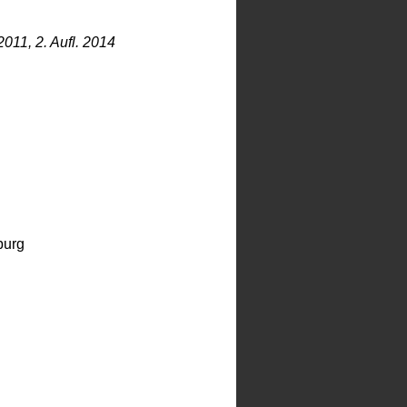
011, 2. Aufl. 2014
burg