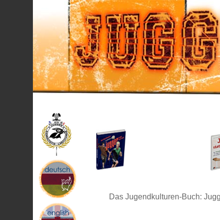
Das Jugendkulturen-Buch: Jugge