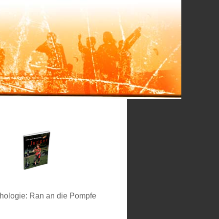
hologie: Ran an die Pompfe